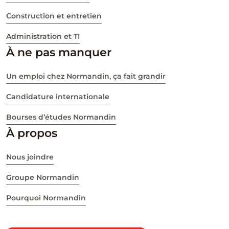
Construction et entretien
Administration et TI
À ne pas manquer
Un emploi chez Normandin, ça fait grandir
Candidature internationale
Bourses d’études Normandin
À propos
Nous joindre
Groupe Normandin
Pourquoi Normandin