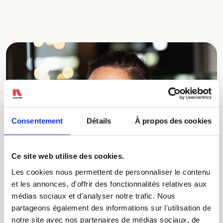
Consentement
Détails
À propos des cookies
Ce site web utilise des cookies.
Les cookies nous permettent de personnaliser le contenu
et les annonces, d'offrir des fonctionnalités relatives aux
médias sociaux et d'analyser notre trafic. Nous
partageons également des informations sur l'utilisation de
notre site avec nos partenaires de médias sociaux, de