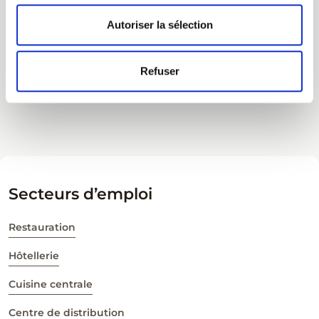
Autoriser la sélection
Autres avantages
Refuser
Secteurs d’emploi
Restauration
Hôtellerie
Cuisine centrale
Centre de distribution