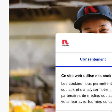
Consentement
Ce site web utilise des cook
Les cookies nous permettent d
sociaux et d'analyser notre t
partenaires de médias sociaux
vous leur avez fournies ou qu'