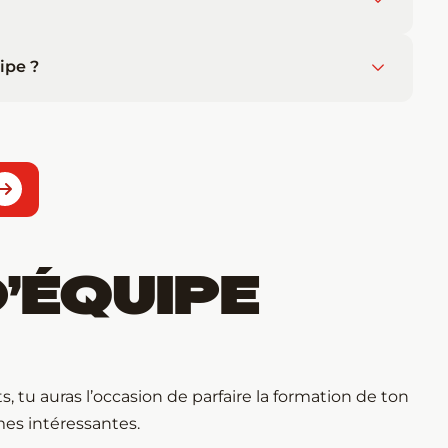
ipe ?
’ÉQUIPE
, tu auras l’occasion de parfaire la formation de ton
mes intéressantes.