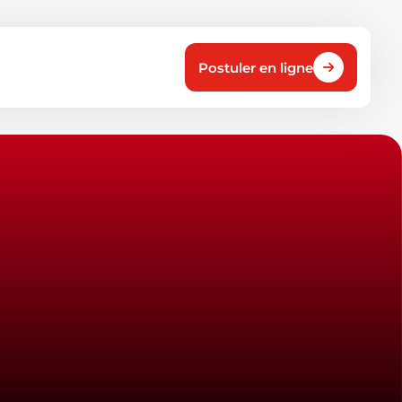
Postuler en ligne