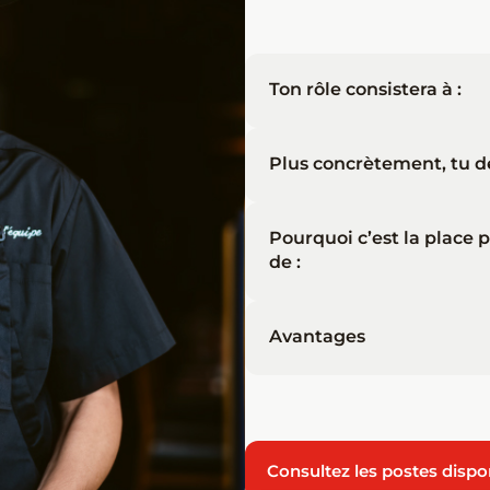
Ton rôle consistera à :
Plus concrètement, tu de
Pourquoi c’est la place p
de :
Avantages
Consultez les postes dispo