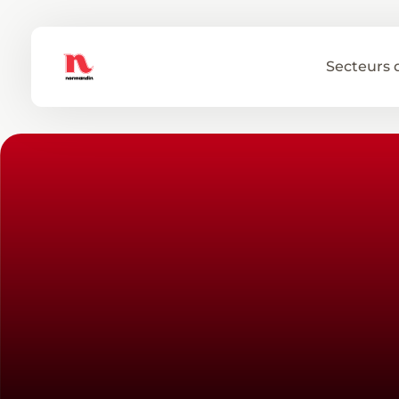
Secteurs 