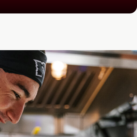
Voir les postes
disponibles
Voir les postes disponibles